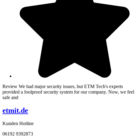
Review We had major security issues, but ETM Tech's experts
provided a foolproof security system for our company. Now, we feel
safe and
etmit.de
Kunden Hotline
06192 9392873