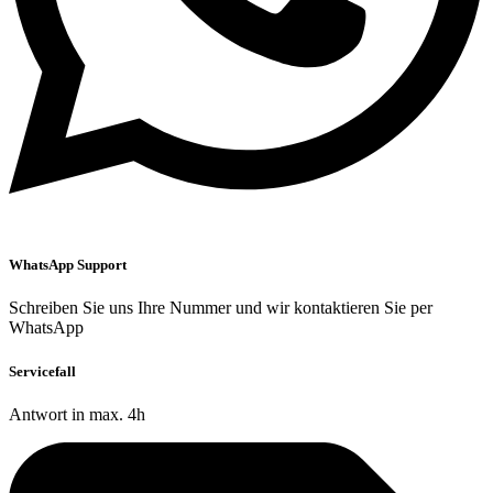
WhatsApp Support
Schreiben Sie uns Ihre Nummer und wir kontaktieren Sie per
WhatsApp
Servicefall
Antwort in max. 4h