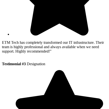
ETM Tech has completely transformed our IT infrastructure. Their
team is highly professional and always available when we need
support. Highly recommended!"
Testimonial #3
Designation