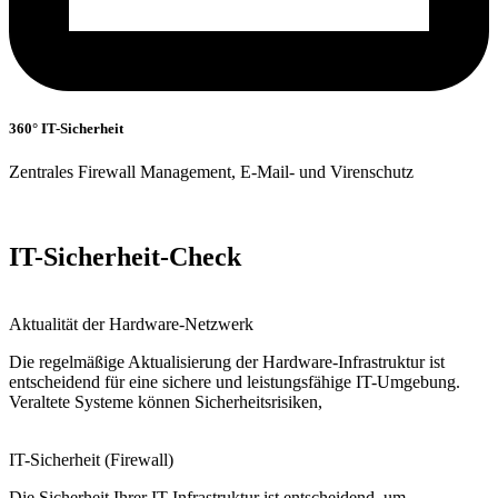
360° IT-Sicherheit
Zentrales Firewall Management, E-Mail- und Virenschutz
IT-Sicherheit-Check
Aktualität der Hardware-Netzwerk
Die regelmäßige Aktualisierung der Hardware-Infrastruktur ist
entscheidend für eine sichere und leistungsfähige IT-Umgebung.
Veraltete Systeme können Sicherheitsrisiken,
IT-Sicherheit (Firewall)
Die Sicherheit Ihrer IT-Infrastruktur ist entscheidend, um