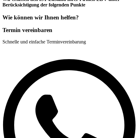
Berücksichtigung der folgenden Punkte
Wie können wir Ihnen helfen?
Termin vereinbaren
Schnelle und einfache Terminvereinbarung