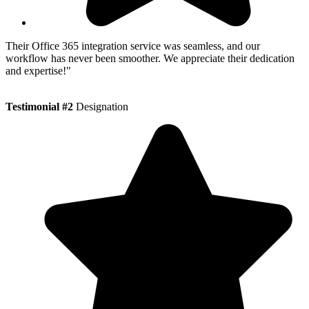
Their Office 365 integration service was seamless, and our
workflow has never been smoother. We appreciate their dedication
and expertise!"
Testimonial #2
Designation