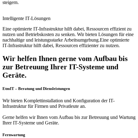
steigern.
Intelligente IT-Lösungen
Eine optimierte IT-Infrastruktur hilft dabei, Ressourcen effizient zu
nutzen und Betriebskosten zu senken. Wir bieten Lösungen für eine
nachhaltige und leistungsstarke Arbeitsumgebung.Eine optimierte
IT-Infrastruktur hilft dabei, Ressourcen effizienter zu nutzen.
Wir helfen Ihnen gerne vom Aufbau bis
zur Betreuung Ihrer IT-Systeme und
Geräte.
EtmIT – Beratung und Diensleistungen
Wir bieten Komplettinstallation und Konfiguration der IT-
Infrastruktur für Firmen und Privatleute an.
Gerne helfen wir Ihnen vom Aufbau bis zur Betreuung und Wartung
Ihrer IT-Systeme und Geräte.
Fernwartung