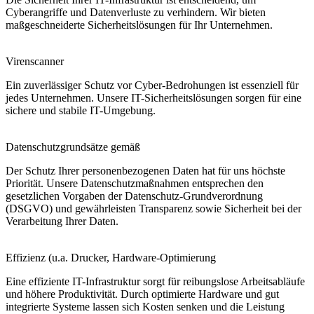
Cyberangriffe und Datenverluste zu verhindern. Wir bieten
maßgeschneiderte Sicherheitslösungen für Ihr Unternehmen.
Virenscanner
Ein zuverlässiger Schutz vor Cyber-Bedrohungen ist essenziell für
jedes Unternehmen. Unsere IT-Sicherheitslösungen sorgen für eine
sichere und stabile IT-Umgebung.
Datenschutzgrundsätze gemäß
Der Schutz Ihrer personenbezogenen Daten hat für uns höchste
Priorität. Unsere Datenschutzmaßnahmen entsprechen den
gesetzlichen Vorgaben der Datenschutz-Grundverordnung
(DSGVO) und gewährleisten Transparenz sowie Sicherheit bei der
Verarbeitung Ihrer Daten.
Effizienz (u.a. Drucker, Hardware-Optimierung
Eine effiziente IT-Infrastruktur sorgt für reibungslose Arbeitsabläufe
und höhere Produktivität. Durch optimierte Hardware und gut
integrierte Systeme lassen sich Kosten senken und die Leistung