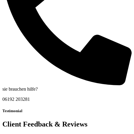
sie brauchen hilfe?
06192 203281
Testimonial
Client Feedback & Reviews