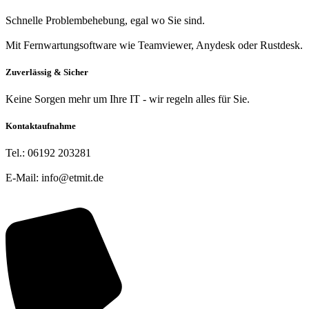
Schnelle Problembehebung, egal wo Sie sind.
Mit Fernwartungsoftware wie Teamviewer, Anydesk oder Rustdesk.
Zuverlässig & Sicher
Keine Sorgen mehr um Ihre IT - wir regeln alles für Sie.
Kontaktaufnahme
Tel.: 06192 203281
E-Mail: info@etmit.de